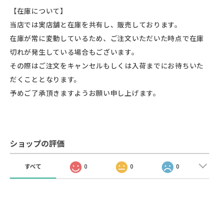
【在庫について】
当店では実店舗と在庫を共有し、販売しております。
在庫が常に変動しているため、ご注文いただいた時点で在庫
切れが発生している場合もございます。
その際はご注文をキャンセルもしくは入荷までにお待ちいた
だくこととなります。
予めご了承頂きますようお願い申し上げます。
ショップの評価
すべて
0
0
0