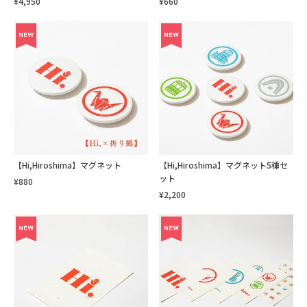
¥4,950
¥660
【Hi,Hiroshima】マグネット
【Hi,Hiroshima】マグネット5種セ
ット
¥880
¥2,200