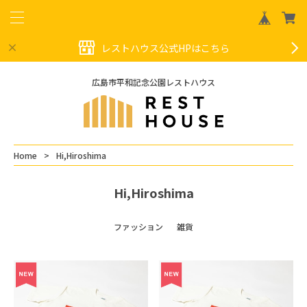
レストハウス公式HPはこちら
広島市平和記念公園レストハウス
Home
Hi,Hiroshima
Hi,Hiroshima
ファッション
雑貨