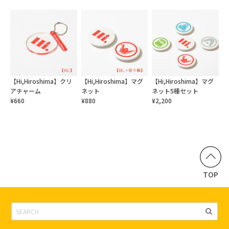
【Hi,Hiroshima】クリ
【Hi,Hiroshima】マグ
【Hi,Hiroshima】マグ
アチャーム
ネット
ネット5種セット
¥660
¥880
¥2,200
TOP