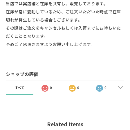
当店では実店舗と在庫を共有し、販売しております。
在庫が常に変動しているため、ご注文いただいた時点で在庫
切れが発生している場合もございます。
その際はご注文をキャンセルもしくは入荷までにお待ちいた
だくこととなります。
予めご了承頂きますようお願い申し上げます。
ショップの評価
すべて
0
0
0
Related Items