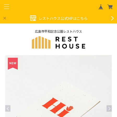
レストハウス公式HPはこちら
広島市平和記念公園レストハウス