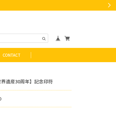
CONTACT
世界遺産30周年】記念印符
0