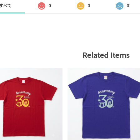
すべて
0
0
0
Related Items