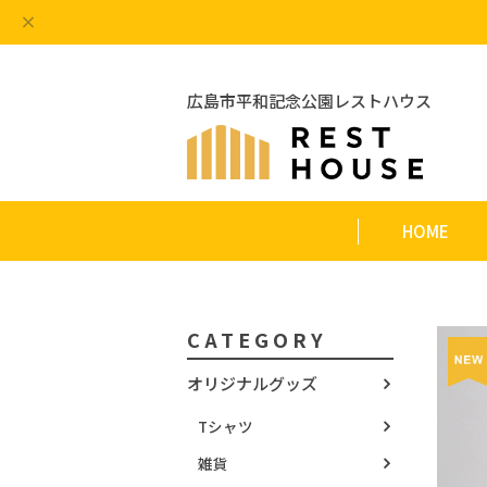
広島市平和記念公園レストハウス
HOME
CATEGORY
オリジナルグッズ
Tシャツ
雑貨