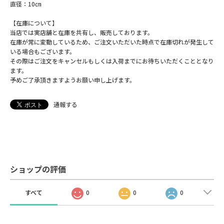
直径：10㎝
【在庫について】
当店では実店舗と在庫を共有し、販売しております。
在庫が常に変動しているため、ご注文いただいた時点で在庫切れが発生して
いる場合もございます。
その際はご注文をキャンセルもしくは入荷までにお待ちいただくこととなり
ます。
予めご了承頂きますようお願い申し上げます。
通報する
ショップの評価
すべて
0
0
0