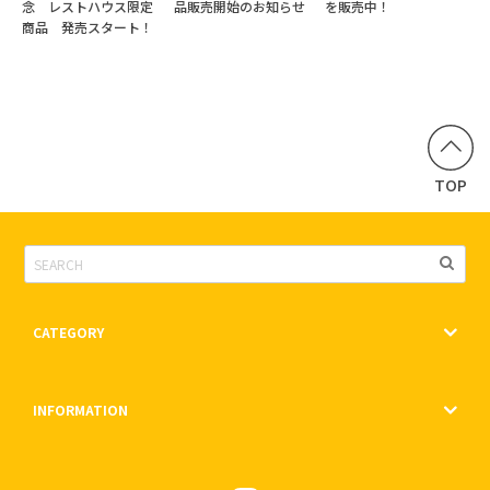
念 レストハウス限定
品販売開始のお知らせ
を販売中！
商品 発売スタート！
TOP
CATEGORY
INFORMATION