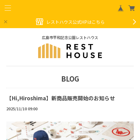
レストハウス公式HPはこちら
広島市平和記念公園レストハウス
BLOG
【Hi,Hiroshima】新商品販売開始のお知らせ
2025/11/10 09:00