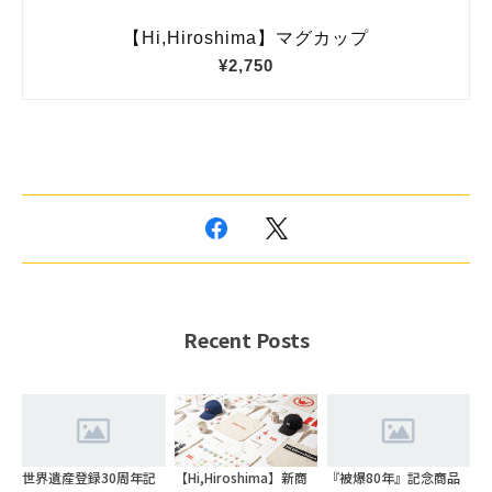
Recent Posts
世界遺産登録30周年記
【Hi,Hiroshima】新商
『被爆80年』記念商品