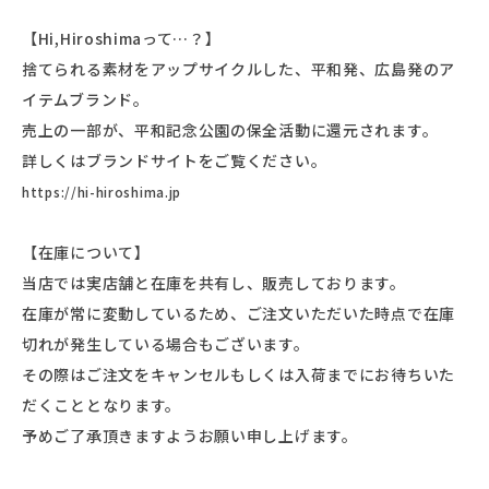
【Hi,Hiroshimaって…？】
捨てられる素材をアップサイクルした、平和発、広島発のア
イテムブランド。
売上の一部が、平和記念公園の保全活動に還元されます。
詳しくはブランドサイトをご覧ください。
https://hi-hiroshima.jp
【在庫について】
当店では実店舗と在庫を共有し、販売しております。
在庫が常に変動しているため、ご注文いただいた時点で在庫
切れが発生している場合もございます。
その際はご注文をキャンセルもしくは入荷までにお待ちいた
だくこととなります。
予めご了承頂きますようお願い申し上げます。