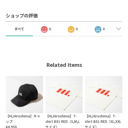
ショップの評価
すべて
0
0
0
Related Items
【Hi,Hiroshima】キャ
【Hi,Hiroshima】T-
【Hi,Hiroshima】T-
ップ
shirt B01 RED（S,M,L
shirt B01 RED（XL,XXL
¥4,950
サイズ）
サイズ）