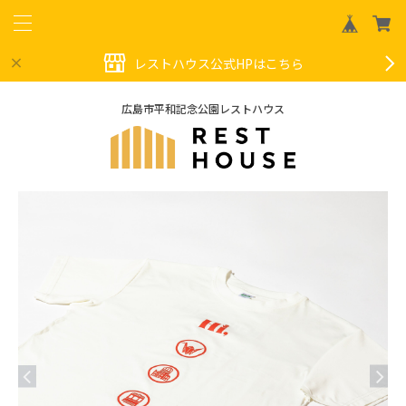
レストハウス公式HPはこちら
広島市平和記念公園レストハウス