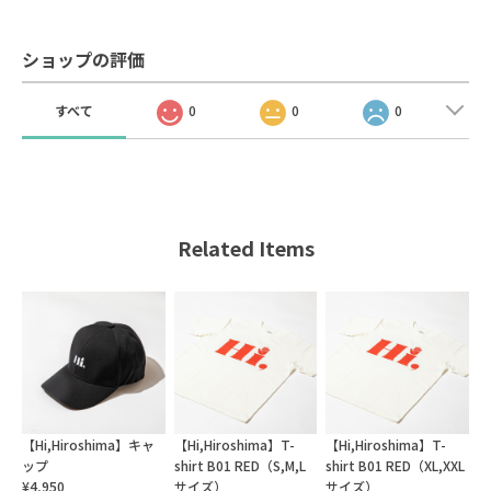
ショップの評価
すべて
0
0
0
Related Items
【Hi,Hiroshima】キャ
【Hi,Hiroshima】T-
【Hi,Hiroshima】T-
ップ
shirt B01 RED（S,M,L
shirt B01 RED（XL,XXL
¥4,950
サイズ）
サイズ）