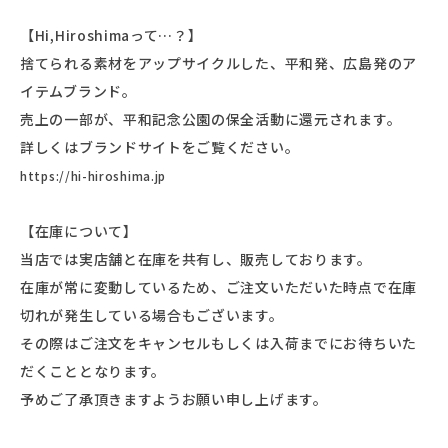
【Hi,Hiroshimaって…？】
捨てられる素材をアップサイクルした、平和発、広島発のア
イテムブランド。
売上の一部が、平和記念公園の保全活動に還元されます。
詳しくはブランドサイトをご覧ください。
https://hi-hiroshima.jp
【在庫について】
当店では実店舗と在庫を共有し、販売しております。
在庫が常に変動しているため、ご注文いただいた時点で在庫
切れが発生している場合もございます。
その際はご注文をキャンセルもしくは入荷までにお待ちいた
だくこととなります。
予めご了承頂きますようお願い申し上げます。