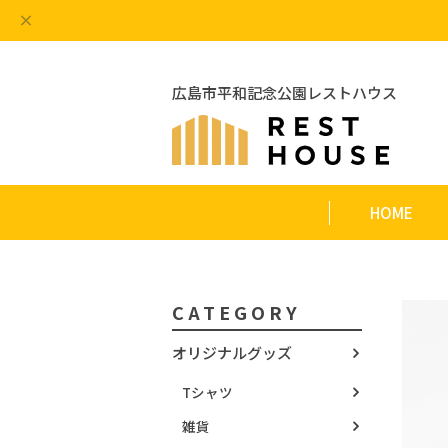
広島市平和記念公園レストハウス
HOME
CATEGORY
オリジナルグッズ
Tシャツ
雑貨