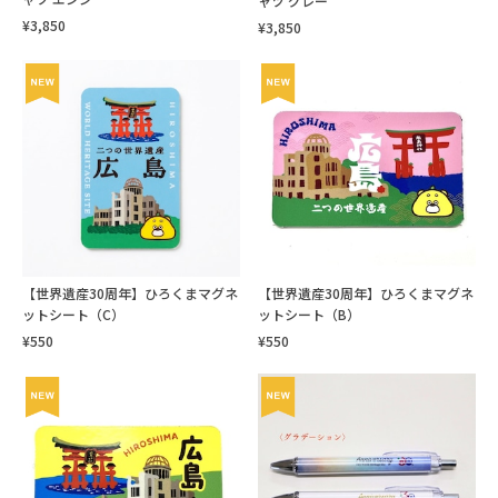
ャツ グレー
¥3,850
¥3,850
【世界遺産30周年】ひろくまマグネ
【世界遺産30周年】ひろくまマグネ
ットシート（C）
ットシート（B）
¥550
¥550