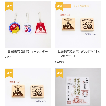
【世界遺産30周年】キーホルダー
【世界遺産30周年】Woodマグネッ
ト（2個セット）
¥550
¥1,980