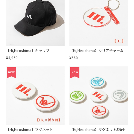
【Hi,Hiroshima】キャップ
【Hi,Hiroshima】クリアチャーム
¥4,950
¥660
【Hi,Hiroshima】マグネット
【Hi,Hiroshima】マグネット5種セ