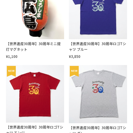
【世界遺産30周年】30周年ミニ提
【世界遺産30周年】30周年ロゴTシ
灯マグネット
ャツ ブルー
¥1,100
¥3,850
【世界遺産30周年】30周年ロゴTシ
【世界遺産30周年】30周年ロゴTシ
ャツ エンジ