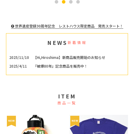
世界遺産登録30周年記念 レストハウス限定商品 発売スタート！
NEWS
新着情報
2025/11/10
【Hi,Hiroshima】新商品販売開始のお知らせ
2025/4/11
『被爆80年』記念商品を販売中！
ITEM
商品一覧